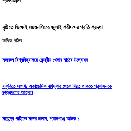
শ্রদ্ধাঞ্জলি
বৃষ্টিতে ভিজেই ময়মনসিংহে জুলাই শহীদদের প্রতি শ্রদ্ধা
অধিক পঠিত
নজরুল বিশ্ববিদ্যালয়ে কেন্দ্রীয় খেলার মাঠের উদ্বোধন
বাকৃবিতে সংঘর্ষ: একাডেমিক বহিষ্কার থেকে বিরত থাকতে প্রশাসনকে
ছাত্রদলের আহ্বান
মাহেন্দ্র গাড়িতে মদের চালান, শ্যামগঞ্জে আটক ১