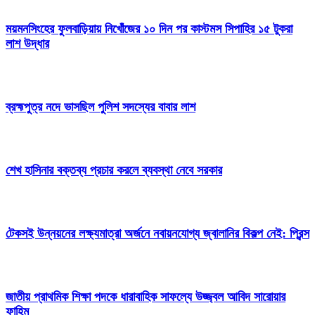
ময়মনসিংহের ফুলবাড়িয়ায় নিখোঁজের ১০ দিন পর কাস্টমস সিপাহির ১৫ টুকরা
লাশ উদ্ধার
ব্রহ্মপুত্র নদে ভাসছিল পুলিশ সদস্যের বাবার লাশ
শেখ হাসিনার বক্তব্য প্রচার করলে ব্যবস্থা নেবে সরকার
টেকসই উন্নয়নের লক্ষ্যমাত্রা অর্জনে নবায়নযোগ্য জ্বালানির বিকল্প নেই: প্রিন্স
জাতীয় প্রাথমিক শিক্ষা পদকে ধারাবাহিক সাফল্যে উজ্জ্বল আবিদ সারোয়ার
ফাহিম