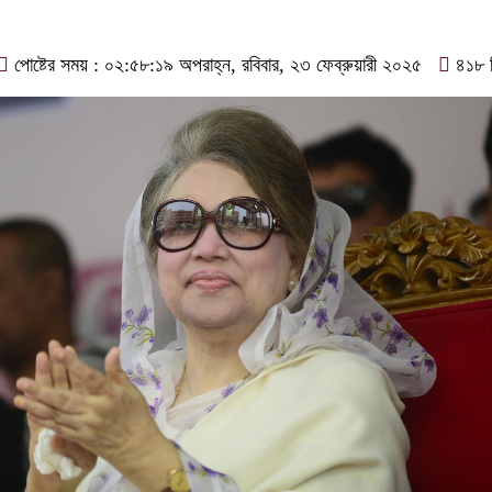
পোষ্টের সময় : ০২:৫৮:১৯ অপরাহ্ন, রবিবার, ২৩ ফেব্রুয়ারী ২০২৫
৪১৮ 