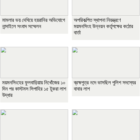
মামলার ভয় দেখিয়ে হয়রানির অভিযোগে
অপরিকল্পিত স্থাপনা নিয়ন্ত্রণে
নান্দাইলে সংবাদ সম্মেলন
ময়মনসিংহ উন্নয়ন কর্তৃপক্ষের কঠোর
বার্তা
ময়মনসিংহের ফুলবাড়িয়ায় নিখোঁজের ১০
ব্রহ্মপুত্র নদে ভাসছিল পুলিশ সদস্যের
দিন পর কাস্টমস সিপাহির ১৫ টুকরা লাশ
বাবার লাশ
উদ্ধার