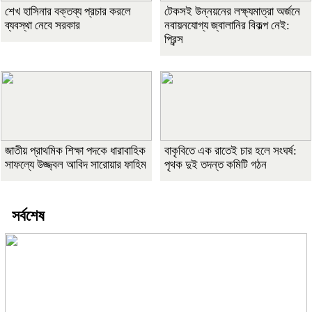
শেখ হাসিনার বক্তব্য প্রচার করলে
টেকসই উন্নয়নের লক্ষ্যমাত্রা অর্জনে
ব্যবস্থা নেবে সরকার
নবায়নযোগ্য জ্বালানির বিকল্প নেই:
প্রিন্স
জাতীয় প্রাথমিক শিক্ষা পদকে ধারাবাহিক
বাকৃবিতে এক রাতেই চার হলে সংঘর্ষ:
সাফল্যে উজ্জ্বল আবিদ সারোয়ার ফাহিম
পৃথক দুই তদন্ত কমিটি গঠন
সর্বশেষ