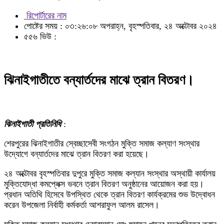
রিপোর্টারের নাম
পোষ্টের সময় : ০৩:২৬:০৮ অপরাহ্ন, বৃহস্পতিবার, ২৪ অক্টোবর ২০২৪
৫৫৬ ভিউ :
ঝিনাইগাতীতে বন্যার্তদের মাঝে ত্রান বিতরণ।
ঝিনাইগাতী প্রতিনিধি
:
শেরপুরের ঝিনাইগাতীর স্বেচ্ছাসেবী সংগঠন মুক্তি সমাজ কল্যাণ সংস্থার
উদ্যোগে বন্যার্তদের মাঝে ত্রান বিতরণ করা হয়েছে।
২৪ অক্টোবর বৃহস্পতিবার দুপুরে মুক্তি সমাজ কল্যান সংস্থার অস্থায়ী কার্যালয়
মুক্তিযোদ্ধা কমপ্লেক্স ভবনে ত্রান বিতরণ অনুষ্ঠানের আয়োজন করা হয়।
প্রধান অতিথি হিসেবে উপস্থিত থেকে ত্রান বিতরণ কার্যক্রমের শুভ উদ্বোধন
করেন উপজেলা নির্বাহী কর্মকর্তা আশরাফুল আলম রাসেল।