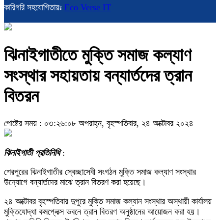
কারিগরি সহযোগিতায়ঃ
Eco Verse IT
ঝিনাইগাতীতে মুক্তি সমাজ কল্যাণ
সংস্থার সহায়তায় বন্যার্তদের ত্রান
বিতরন
পোষ্টের সময় : ০৩:২৬:০৮ অপরাহ্ন, বৃহস্পতিবার, ২৪ অক্টোবর ২০২৪
ঝিনাইগাতী প্রতিনিধি
:
শেরপুরের ঝিনাইগাতীর স্বেচ্ছাসেবী সংগঠন মুক্তি সমাজ কল্যাণ সংস্থার
উদ্যোগে বন্যার্তদের মাঝে ত্রান বিতরণ করা হয়েছে।
২৪ অক্টোবর বৃহস্পতিবার দুপুরে মুক্তি সমাজ কল্যান সংস্থার অস্থায়ী কার্যালয়
মুক্তিযোদ্ধা কমপ্লেক্স ভবনে ত্রান বিতরণ অনুষ্ঠানের আয়োজন করা হয়।