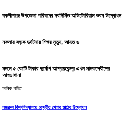
বকশীগঞ্জে উপজেলা পরিষদের নবনির্মিত অডিটোরিয়াম ভবন উদ্বোধন
নকলায় সড়ক দুর্ঘটনায় শিশুর মৃত্যু, আহত ৬
মদনে ৫ কোটি টাকার দুর্যোগ আশ্রয়কেন্দ্র এখন মাদকসেবীদের
আড্ডাখানা
অধিক পঠিত
নজরুল বিশ্ববিদ্যালয়ে কেন্দ্রীয় খেলার মাঠের উদ্বোধন