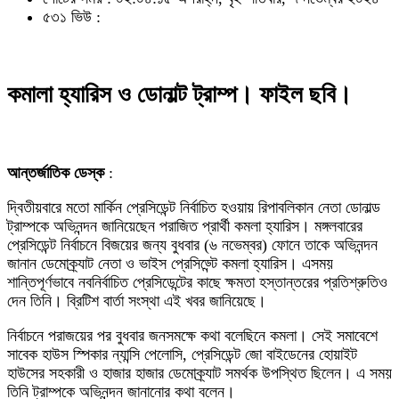
৫৩১ ভিউ :
কমালা হ্যারিস ও ডোনাল্ট ট্রাম্প। ফাইল ছবি।
আন্তর্জাতিক ডেস্ক
:
দ্বিতীয়বারে মতো মার্কিন প্রেসিডেন্ট নির্বাচিত হওয়ায় রিপাবলিকান নেতা ডোনাল্ড
ট্রাম্পকে অভিনন্দন জানিয়েছেন পরাজিত প্রার্থী কমলা হ্যারিস। মঙ্গলবারের
প্রেসিডেন্ট নির্বাচনে বিজয়ের জন্য বুধবার (৬ নভেম্বর) ফোনে তাকে অভিনন্দন
জানান ডেমোক্র্যাট নেতা ও ভাইস প্রেসিড্ন্টে কমলা হ্যারিস। এসময়
শান্তিপূর্ণভাবে নবনির্বাচিত প্রেসিডেন্টের কাছে ক্ষমতা হস্তান্তরের প্রতিশ্রুতিও
দেন তিনি। ব্রিটিশ বার্তা সংস্থা এই খবর জানিয়েছে।
নির্বাচনে পরাজয়ের পর বুধবার জনসমক্ষে কথা বলেছিনে কমলা। সেই সমাবেশে
সাবেক হাউস স্পিকার ন্যান্সি পেলোসি, প্রেসিডেন্ট জো বাইডেনের হোয়াইট
হাউসের সহকারী ও হাজার হাজার ডেমোক্র্যাট সমর্থক উপস্থিত ছিলেন। এ সময়
তিনি ট্রাম্পকে অভিনন্দন জানানোর কথা বলেন।