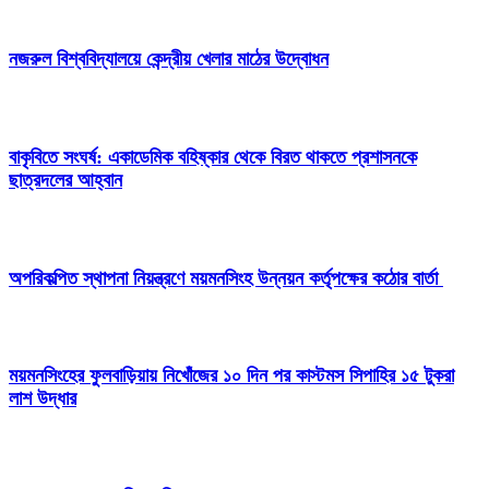
নজরুল বিশ্ববিদ্যালয়ে কেন্দ্রীয় খেলার মাঠের উদ্বোধন
বাকৃবিতে সংঘর্ষ: একাডেমিক বহিষ্কার থেকে বিরত থাকতে প্রশাসনকে
ছাত্রদলের আহ্বান
অপরিকল্পিত স্থাপনা নিয়ন্ত্রণে ময়মনসিংহ উন্নয়ন কর্তৃপক্ষের কঠোর বার্তা
ময়মনসিংহের ফুলবাড়িয়ায় নিখোঁজের ১০ দিন পর কাস্টমস সিপাহির ১৫ টুকরা
লাশ উদ্ধার