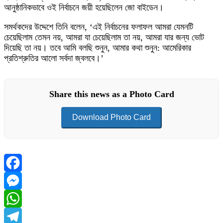
আনুষ্ঠানিকভাবে ওই নির্বাচনে জয়ী হয়েছিলেন জো বাইডেন।
সমর্থকদের উদ্দেশে তিনি বলেন, ‘এই নির্বাচনের ফলাফল আমরা যেমনটি
চেয়েছিলাম তেমন নয়, আমরা যা চেয়েছিলাম তা নয়, আমরা যার জন্য ভোট
দিয়েছি তা নয়। তবে আমি বলছি শুনুন, আমার কথা শুনুন: আমেরিকার
প্রতিশ্রুতির আলো সর্বদা জ্বলবে।’
Share this news as a Photo Card
Download Photo Card
Facebook
Messenger
WhatsApp