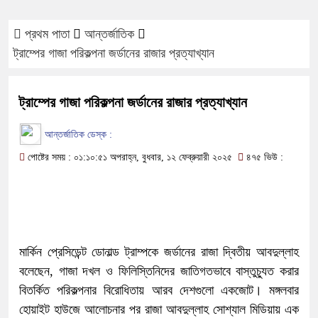
প্রথম পাতা
আন্তর্জাতিক
ট্রাম্পের গাজা পরিকল্পনা জর্ডানের রাজার প্রত্যাখ্যান
ট্রাম্পের গাজা পরিকল্পনা জর্ডানের রাজার প্রত্যাখ্যান
আন্তর্জাতিক ডেস্ক :
পোষ্টের সময় : ০১:১০:৫১ অপরাহ্ন, বুধবার, ১২ ফেব্রুয়ারী ২০২৫
৪৭৫ ভিউ :
মার্কিন প্রেসিডেন্ট ডোনাল্ড ট্রাম্পকে জর্ডানের রাজা দ্বিতীয় আবদুল্লাহ
বলেছেন, গাজা দখল ও ফিলিস্তিনিদের জাতিগতভাবে বাস্তুচ্যুত করার
বিতর্কিত পরিকল্পনার বিরোধিতায় আরব দেশগুলো একজোট। মঙ্গলবার
হোয়াইট হাউজে আলোচনার পর রাজা আবদুল্লাহ সোশ্যাল মিডিয়ায় এক