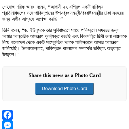
শেহবাজ শরিফ আরও বলেন, “আগামী ২২ এপ্রিল একটি বাণিজ্য
প্রতিনিধিদলের সঙ্গে পাকিস্তানের উপ-প্রধানমন্ত্রী/পররাষ্ট্রমন্ত্রীর ঢাকা সফরের
জন্য অধীর আগ্রহে অপেক্ষা করছি।”
তিনি বলেন, “ড. ইউনূসকে তার সুবিধামতো সময়ে পাকিস্তান সফরের জন্য
আমার আন্তরিক আমন্ত্রণ পুনর্ব্যক্ত করেছি এবং কিংবদন্তি শিল্পী রুনা লায়লাকে
নিয়ে বাংলাদেশ থেকে একটি সাংস্কৃতিক দলকে পাকিস্তানে আসার আমন্ত্রণ
জানিয়েছি। ইনশাআল্লাহ, পাকিস্তান-বাংলাদেশ সম্পর্কের ভবিষ্যৎ অত্যন্ত
উজ্জ্বল।”
Share this news as a Photo Card
Download Photo Card
Facebook