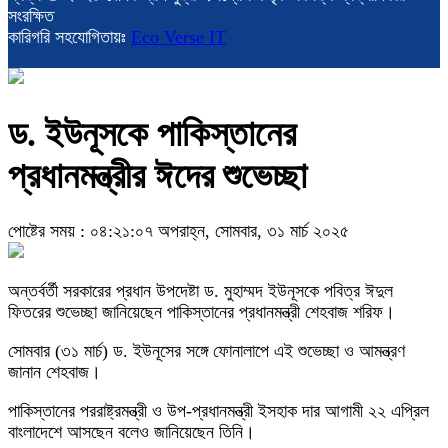
সংরক্ষিত
কারিগরি সহযোগিতায়ঃ
Eco Verse IT
ড. ইউনূসকে পাকিস্তানের
প্রধানমন্ত্রীর ঈদের শুভেচ্ছা
পোষ্টের সময় : ০৪:২১:০৭ অপরাহ্ন, সোমবার, ৩১ মার্চ ২০২৫
অন্তর্বর্তী সরকারের প্রধান উপদেষ্টা ড. মুহাম্মদ ইউনূসকে পবিত্র ঈদুল
ফিতরের শুভেচ্ছা জানিয়েছেন পাকিস্তানের প্রধানমন্ত্রী শেহবাজ শরিফ।
সোমবার (৩১ মার্চ) ড. ইউনূসের সঙ্গে ফোনালাপে এই শুভেচ্ছা ও আমন্ত্রণ
জানান শেহবাজ।
পাকিস্তানের পররাষ্ট্রমন্ত্রী ও উপ-প্রধানমন্ত্রী ইসহাক দার আগামী ২২ এপ্রিল
বাংলাদেশে আসছেন বলেও জানিয়েছেন তিনি।