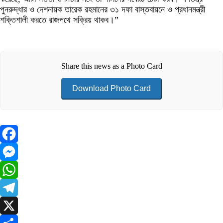
পুনরুদ্ধার ও দেশনায়ক তারেক রহমানের ৩১ দফা বাস্তবায়নে ও প্রধানমন্ত্রী
শক্তিশালী করতে রাজপথে সক্রিয় থাকব।”
Share this news as a Photo Card
Download Photo Card
Facebook
Messenger
WhatsApp
Telegram