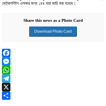
মেট্রোপলিটন এলাকার জন্য ১৪৪ ধারা জারি করা হয়েছে।
Share this news as a Photo Card
Download Photo Card
Facebook
Messenger
WhatsApp
Telegram
X
Share