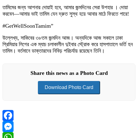
তামিমের জন্য আপনার দোয়াই হবে, আমার জন্মদিনের সেরা উপহার । দোয়া
করবেন—আমার ভাই তামিম যেন দ্রুত সুস্থ হয়ে আবার মাঠে ফিরতে পারে!
#GetWellSoonTamim”
উল্লেখ্য, সাকিবের ৩৮তম জন্মদিন আজ। অন্যদিকে আজ সকালে ঢাকা
প্রিমিয়ার লিগের এক ম্যাচ চলাকালীন দুইবার স্ট্রোক করে হাসপাতালে ভর্তি হন
তামিম। বর্তমানে ডাক্তারদের নিবিড় পরিচর্যায় রয়েছেন তিনি।
Share this news as a Photo Card
Download Photo Card
Facebook
Messenger