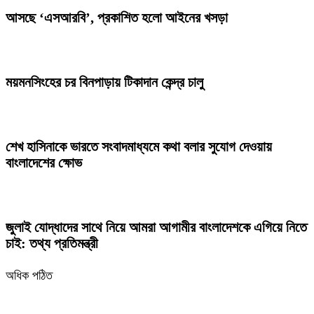
আসছে ‘এসআরবি’, প্রকাশিত হলো আইনের খসড়া
ময়মনসিংহের চর বিনপাড়ায় টিকাদান কেন্দ্র চালু
শেখ হাসিনাকে ভারতে সংবাদমাধ্যমে কথা বলার সুযোগ দেওয়ায়
বাংলাদেশের ক্ষোভ
জুলাই যোদ্ধাদের সাথে নিয়ে আমরা আগামীর বাংলাদেশকে এগিয়ে নিতে
চাই: তথ্য প্রতিমন্ত্রী
অধিক পঠিত