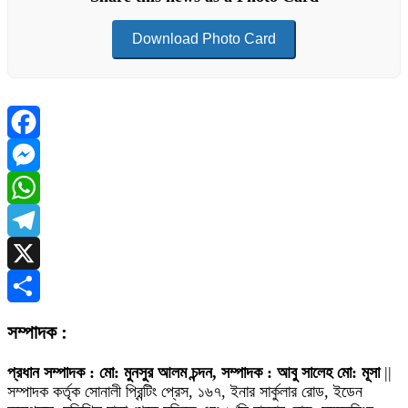
Download Photo Card
Facebook
Messenger
WhatsApp
Telegram
X
Share
সম্পাদক :
প্রধান সম্পাদক : মো: মুনসুর আলম চন্দন, সম্পাদক : আবু সালেহ মো: মূসা
||
সম্পাদক কর্তৃক সোনালী প্রিন্টিং প্রেস, ১৬৭, ইনার সার্কুলার রোড, ইডেন