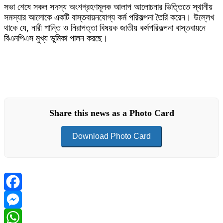
সভা শেষে সকল সদস্য অংশগ্রহণমূলক আলাপ আলোচনার ভিত্তিতে স্থানীয়
সমস্যার আলোকে একটি বাস্তবায়নযোগ্য কর্ম পরিকল্পনা তৈরি করেন। উল্লেখ
থাকে যে, নারী শান্তি ও নিরাপত্তা বিষয়ক জাতীয় কর্মপরিকল্পনা বাস্তবায়নে
বিএনপিএস মুখ্য ভুমিকা পালন করছে।
Share this news as a Photo Card
Download Photo Card
Facebook
Messenger