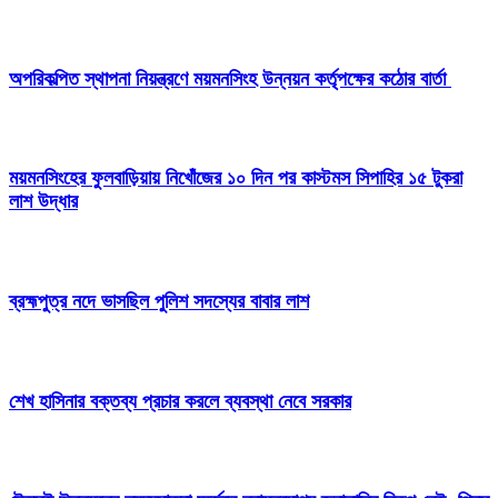
অপরিকল্পিত স্থাপনা নিয়ন্ত্রণে ময়মনসিংহ উন্নয়ন কর্তৃপক্ষের কঠোর বার্তা
ময়মনসিংহের ফুলবাড়িয়ায় নিখোঁজের ১০ দিন পর কাস্টমস সিপাহির ১৫ টুকরা
লাশ উদ্ধার
ব্রহ্মপুত্র নদে ভাসছিল পুলিশ সদস্যের বাবার লাশ
শেখ হাসিনার বক্তব্য প্রচার করলে ব্যবস্থা নেবে সরকার