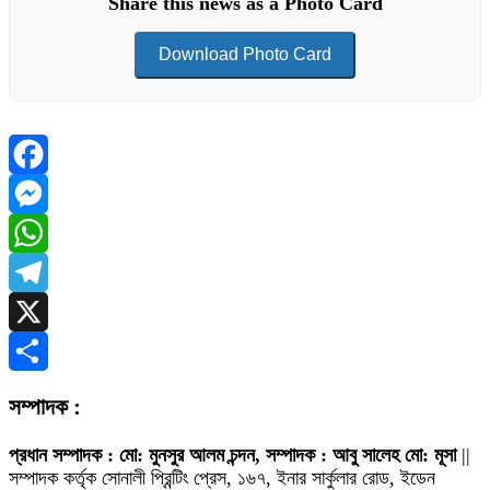
Share this news as a Photo Card
Download Photo Card
Facebook
Messenger
WhatsApp
Telegram
X
Share
সম্পাদক :
প্রধান সম্পাদক : মো: মুনসুর আলম চন্দন, সম্পাদক : আবু সালেহ মো: মূসা
||
সম্পাদক কর্তৃক সোনালী প্রিন্টিং প্রেস, ১৬৭, ইনার সার্কুলার রোড, ইডেন