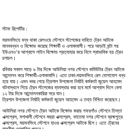
স্টাফ রিপোর্টার :
ময়মনসিংহে বন্ধ থাকা রেলওয়ে স্টেশনে স্টপেজের দাবিতে ট্রেন আটকে
মানববন্ধন ও বিক্ষোভ করেছে শিক্ষার্থী ও এলাকাবাসী। পরে আড়াই ঘন্টা পর
ইউএনও’র আশ্বাসে লাইন বিক্ষোভ প্রত্যাহার করে নিলে স্বাভাবিক হয় ট্রেন
চলাচল।
রবিবার সকাল সাড়ে ৯ টার দিকে আউলিয়া নগর স্টেশনে কমিউটার ট্রেন আটকে
আন্দোলন করে শিক্ষার্থী-এলাকাবাসি। এতে ঢাকা-ময়মনসিংহ রেল যোগাযোগ বন্ধ
হয়ে যায়। এমন খবর পেয়ে ত্রিশাল উপজেলা নির্বাহি কর্মকর্তা জুয়েল আহমেদ
ঘটনাস্থলে গিয়ে ট্রেন স্টপেজের ব্যবস্থার করা হবে মর্মে আশ্বাস দিলে বেলা
১২ টার দিকে আন্দোলনকারিরা সরে যান।
ত্রিশাল উপজেলা নির্বাহি কর্মকর্তা জুয়েল আহমেদ এ তথ্য নিশ্চিত করেছেন।
আউলিয়া নগর স্টেশনে ট্রেন আটকে বিক্ষোভ করায় গফরগাঁও স্টেশনে তিস্তা
এক্সপ্রেস, মশাখালী স্টেশনে মহুয়া এক্সপ্রেস, ফাতেমা নগর স্টেশনে ব্রহ্মপুত্র
এক্সপ্রেস, ময়মনসিংহ স্টেশনে হাওর এক্সপ্রেস আটকে ছিল। এতে ট্রেনের