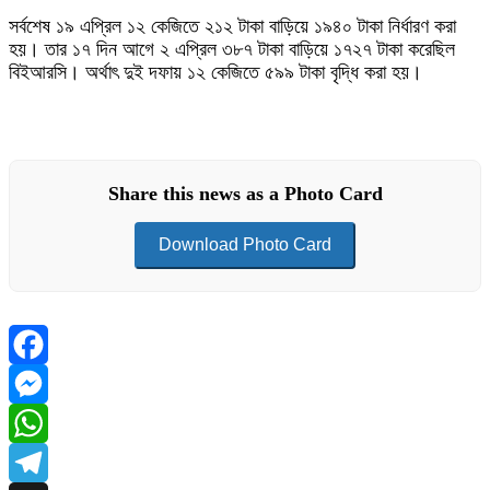
সর্বশেষ ১৯ এপ্রিল ১২ কেজিতে ২১২ টাকা বাড়িয়ে ১৯৪০ টাকা নির্ধারণ করা
হয়। তার ১৭ দিন আগে ২ এপ্রিল ৩৮৭ টাকা বাড়িয়ে ১৭২৭ টাকা করেছিল
বিইআরসি। অর্থাৎ দুই দফায় ১২ কেজিতে ৫৯৯ টাকা বৃদ্ধি করা হয়।
Share this news as a Photo Card
Download Photo Card
Facebook
Messenger
WhatsApp