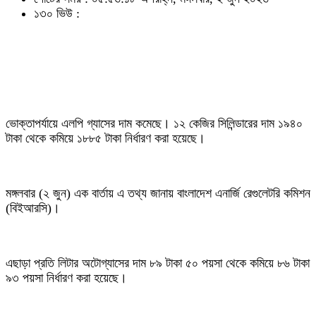
১৩০ ভিউ :
ভোক্তাপর্যায়ে এলপি গ্যাসের দাম কমেছে। ১২ কেজির সিলিন্ডারের দাম ১৯৪০
টাকা থেকে কমিয়ে ১৮৮৫ টাকা নির্ধারণ করা হয়েছে।
মঙ্গলবার (২ জুন) এক বার্তায় এ তথ্য জানায় বাংলাদেশ এনার্জি রেগুলেটরি কমিশন
(বিইআরসি)।
এছাড়া প্রতি লিটার অটোগ্যাসের দাম ৮৯ টাকা ৫০ পয়সা থেকে কমিয়ে ৮৬ টাকা
৯৩ পয়সা নির্ধারণ করা হয়েছে।