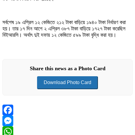
সর্বশেষ ১৯ এপ্রিল ১২ কেজিতে ২১২ টাকা বাড়িয়ে ১৯৪০ টাকা নির্ধারণ করা
হয়। তার ১৭ দিন আগে ২ এপ্রিল ৩৮৭ টাকা বাড়িয়ে ১৭২৭ টাকা করেছিল
বিইআরসি। অর্থাৎ দুই দফায় ১২ কেজিতে ৫৯৯ টাকা বৃদ্ধি করা হয়।
Share this news as a Photo Card
Download Photo Card
Facebook
Messenger