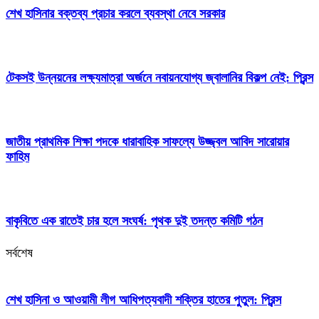
শেখ হাসিনার বক্তব্য প্রচার করলে ব্যবস্থা নেবে সরকার
টেকসই উন্নয়নের লক্ষ্যমাত্রা অর্জনে নবায়নযোগ্য জ্বালানির বিকল্প নেই: প্রিন্স
জাতীয় প্রাথমিক শিক্ষা পদকে ধারাবাহিক সাফল্যে উজ্জ্বল আবিদ সারোয়ার
ফাহিম
বাকৃবিতে এক রাতেই চার হলে সংঘর্ষ: পৃথক দুই তদন্ত কমিটি গঠন
সর্বশেষ
শেখ হাসিনা ও আওয়ামী লীগ আধিপত্যবাদী শক্তির হাতের পুতুল: প্রিন্স