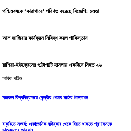
পশ্চিমবঙ্গকে ‘কারাগারে’ পরিণত করেছে বিজেপি: মমতা
আল জাজিরার কার্যক্রম নিষিদ্ধ করল পাকিস্তান
রাশিয়া-ইউক্রেনের পাল্টাপাল্টি হামলায় একদিনে নিহত ২৬
অধিক পঠিত
নজরুল বিশ্ববিদ্যালয়ে কেন্দ্রীয় খেলার মাঠের উদ্বোধন
বাকৃবিতে সংঘর্ষ: একাডেমিক বহিষ্কার থেকে বিরত থাকতে প্রশাসনকে
ছাত্রদলের আহ্বান