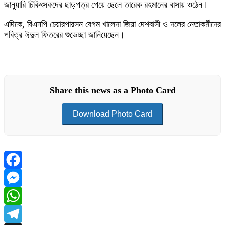
জানুয়ারি চিকিৎসকদের ছাড়পত্র পেয়ে ছেলে তারেক রহমানের বাসায় ওঠেন।
এদিকে, বিএনপি চেয়ারপারসন বেগম খালেদা জিয়া দেশবাসী ও দলের নেতাকর্মীদের
পবিত্র ঈদুল ফিতরের শুভেচ্ছা জানিয়েছেন।
Share this news as a Photo Card
Download Photo Card
Facebook
Messenger
WhatsApp