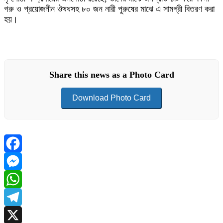
গরু ও প্রয়োজনীন ঔষধসহ ৮০ জন নারী পুরুষের মাঝে এ সামগ্রী বিতরণ করা
হয়।
Share this news as a Photo Card
Download Photo Card
Facebook
Messenger
WhatsApp
Telegram