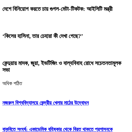
দেশে বিনিয়োগ করতে চায় গুগল-মেটা-টিকটক: আইসিটি মন্ত্রী
‘কিসের হাসিনা, তার চেহারা কী দেখা গেছে?’
কেন্দুয়ায় মাদক, জুয়া, ইভটিজিং ও বাল্যবিবাহ রোধে সচেতনতামূলক
সভা
অধিক পঠিত
নজরুল বিশ্ববিদ্যালয়ে কেন্দ্রীয় খেলার মাঠের উদ্বোধন
বাকৃবিতে সংঘর্ষ: একাডেমিক বহিষ্কার থেকে বিরত থাকতে প্রশাসনকে