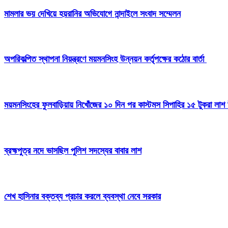
মামলার ভয় দেখিয়ে হয়রানির অভিযোগে নান্দাইলে সংবাদ সম্মেলন
অপরিকল্পিত স্থাপনা নিয়ন্ত্রণে ময়মনসিংহ উন্নয়ন কর্তৃপক্ষের কঠোর বার্তা
ময়মনসিংহের ফুলবাড়িয়ায় নিখোঁজের ১০ দিন পর কাস্টমস সিপাহির ১৫ টুকরা লাশ 
ব্রহ্মপুত্র নদে ভাসছিল পুলিশ সদস্যের বাবার লাশ
শেখ হাসিনার বক্তব্য প্রচার করলে ব্যবস্থা নেবে সরকার