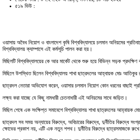
৫১৯ ভিউ :
ওয়াসায় অবৈধ নিয়োগ ও বাংলাদেশ কৃষি বিশ্ববিদ্যালয়ে চলমান অনিয়মের প্রতিব
বিশ্ববিদ্যালয় ক্যাম্পাসে এই কর্মসূচি পালন করা হয়।
মিছিলটি বিশ্ববিদ্যালয়ের কে আর মার্কেট থেকে শুরু হয়ে বিভিন্ন সড়ক প্রদক্
মিছিলে উপস্থিত ছিলেন বিশ্ববিদ্যালয় শাখা ছাত্রদলের আহ্বায়ক মোঃ আতিকুর 
ছাত্রদল নেতারা অভিযোগ করেন, ওয়াসার চলমান নিয়োগ কোন ধরনের বাছাই প্রক্র
লক্ষ্য করা যাচ্ছে যে কিছু নামধারী চেতনাধারী এই অনিয়মের সাথে জড়িত।
মিছিল শেষে এক সংক্ষিপ্ত সমাবেশে বিশ্ববিদ্যালয় শাখা ছাত্রদলের আহ্বায়ক 
ছাত্রদল সব সময় অন্যায়ের বিরুদ্ধে, অবিচারের বিরুদ্ধে, দুর্নীতির বিরুদ্
ক্ষোভের প্রকাশ নয়, এটি এক নতুন শপথ। দুর্নীতির বিরুদ্ধে ছাত্রসমাজকে রুখে 