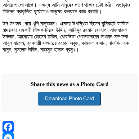
আমার ভালো লাগে। এজন্য আমি মানুষের পাশে থাকার চেষ্টা করি। এছাড়াও
বিভিন্ন প্রাকৃতিক দূর্যোগেও মানুষের কল্যানে কাজ করেছি।
ঈদ উপহার পেয়ে খুশি মানুষজন। এসময় উপস্থিত ছিলেন মুন্সিরহাট ফাজিল
মাদরাসার সহকারী শিক্ষক মিরাস উদ্দিন, আনিসুর রহমান সোহাগ, আজহারুল
ইসলাম, আনোয়ার হোসেন রাজিব, ধোবাউড়া প্রেসক্লাবের সাধারন সম্পাদক
আবুল হাশেম, ব্যবসায়ী সাজ্জাদুর রহমান সবুজ, কামরুল হাসান, নাফসিন হক
মাসুম, মুসলেম উদ্দিন, নাজমুল হাসান প্রমুখ।
Share this news as a Photo Card
Download Photo Card
Facebook