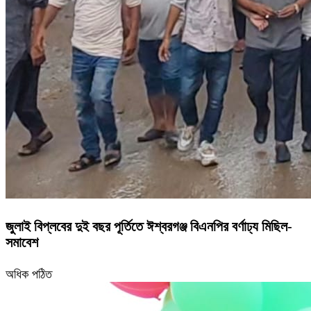
জুলাই বিপ্লবের দুই বছর পূর্তিতে ঈশ্বরগঞ্জ বিএনপির বর্ণাঢ্য মিছিল-
সমাবেশ
অধিক পঠিত