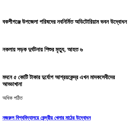
বকশীগঞ্জে উপজেলা পরিষদের নবনির্মিত অডিটোরিয়াম ভবন উদ্বোধন
নকলায় সড়ক দুর্ঘটনায় শিশুর মৃত্যু, আহত ৬
মদনে ৫ কোটি টাকার দুর্যোগ আশ্রয়কেন্দ্র এখন মাদকসেবীদের
আড্ডাখানা
অধিক পঠিত
নজরুল বিশ্ববিদ্যালয়ে কেন্দ্রীয় খেলার মাঠের উদ্বোধন