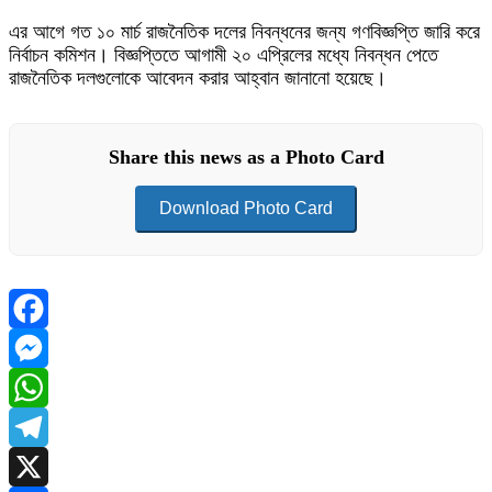
এর আগে গত ১০ মার্চ রাজনৈতিক দলের নিবন্ধনের জন্য গণবিজ্ঞপ্তি জারি করে
নির্বাচন কমিশন। বিজ্ঞপ্তিতে আগামী ২০ এপ্রিলের মধ্যে নিবন্ধন পেতে
রাজনৈতিক দলগুলোকে আবেদন করার আহ্বান জানানো হয়েছে।
Share this news as a Photo Card
Download Photo Card
Facebook
Messenger
WhatsApp
Telegram