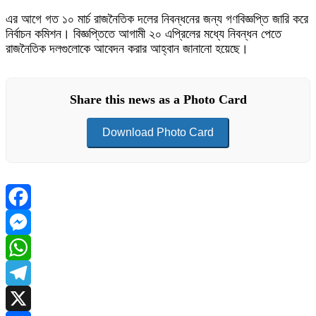
এর আগে গত ১০ মার্চ রাজনৈতিক দলের নিবন্ধনের জন্য গণবিজ্ঞপ্তি জারি করে
নির্বাচন কমিশন। বিজ্ঞপ্তিতে আগামী ২০ এপ্রিলের মধ্যে নিবন্ধন পেতে
রাজনৈতিক দলগুলোকে আবেদন করার আহ্বান জানানো হয়েছে।
Share this news as a Photo Card
Download Photo Card
Facebook
Messenger
WhatsApp
Telegram