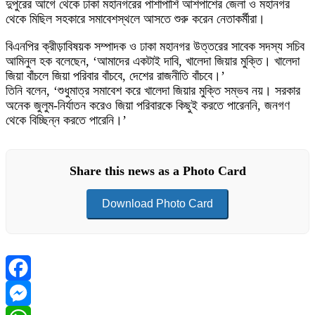
দুপুরের আগে থেকে ঢাকা মহানগরের পাশাপাশি আশপাশের জেলা ও মহানগর
থেকে মিছিল সহকারে সমাবেশস্থলে আসতে শুরু করেন নেতাকর্মীরা।
বিএনপির ক্রীড়াবিষয়ক সম্পাদক ও ঢাকা মহানগর উত্তরের সাবেক সদস্য সচিব
আমিনুল হক বলেছেন, ‘আমাদের একটাই দাবি, খালেদা জিয়ার মুক্তি। খালেদা
জিয়া বাঁচলে জিয়া পরিবার বাঁচবে, দেশের রাজনীতি বাঁচবে।’
তিনি বলেন, ‘শুধুমাত্র সমাবেশ করে খালেদা জিয়ার মুক্তি সম্ভব নয়। সরকার
অনেক জুলুম-নির্যাতন করেও জিয়া পরিবারকে কিছুই করতে পারেননি, জনগণ
থেকে বিচ্ছিন্ন করতে পারেনি।’
Share this news as a Photo Card
Download Photo Card
Facebook