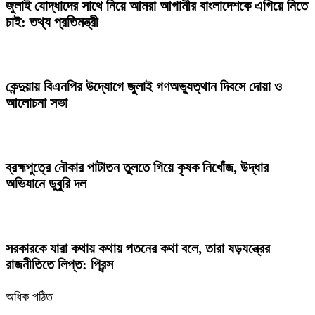
জুলাই যোদ্ধাদের সাথে নিয়ে আমরা আগামীর বাংলাদেশকে এগিয়ে নিতে
চাই: তথ্য প্রতিমন্ত্রী
কেন্দুয়ায় বিএনপির উদ্যোগে জুলাই গণঅভ্যুত্থান দিবসে দোয়া ও
আলোচনা সভা
ব্রহ্মপুত্রে নৌকার পাটাতন তুলতে গিয়ে কৃষক নিখোঁজ, উদ্ধার
অভিযানে ডুবুরি দল
সরকারকে যারা কথায় কথায় পতনের কথা বলে, তারা ষড়যন্ত্রের
রাজনীতিতে লিপ্ত: প্রিন্স
অধিক পঠিত