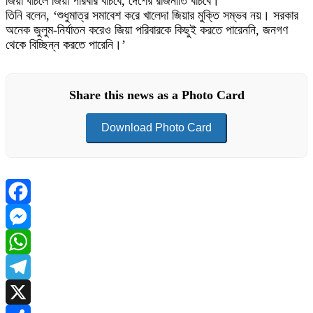
জিয়া বাঁচলে জিয়া পরিবার বাঁচবে, দেশের রাজনীতি বাঁচবে।’
তিনি বলেন, ‘শুধুমাত্র সমাবেশ করে খালেদা জিয়ার মুক্তি সম্ভব নয়। সরকার
অনেক জুলুম-নির্যাতন করেও জিয়া পরিবারকে কিছুই করতে পারেননি, জনগণ
থেকে বিচ্ছিন্ন করতে পারেনি।’
Share this news as a Photo Card
Download Photo Card
Facebook
Messenger
WhatsApp
Telegram