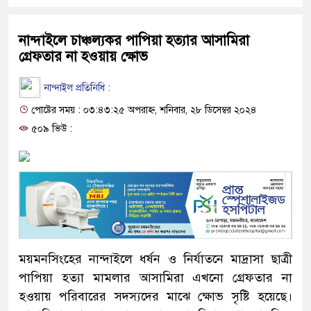
নান্দাইলে চাঞ্চল্যকর পাপিয়া হত্যার আসামিরা
গ্রেফতার না হওয়ায় ক্ষোভ
নান্দাইল প্রতিনিধি :
পোষ্টের সময় : ০৩:৪৩:২৫ অপরাহ্ন, শনিবার, ২৮ ডিসেম্বর ২০২৪
৫০৯ ভিউ :
ময়মনসিংহের নান্দাইলে ধর্ষন ও নির্যাতনে মাদ্রাসা ছাত্রী
পাপিয়া হত্যা মামলার আসামিরা এখনো গ্রেফতার না
হওয়ায় পরিবারের সদস্যদের মাঝে ক্ষোভ সৃষ্টি হয়েছে।