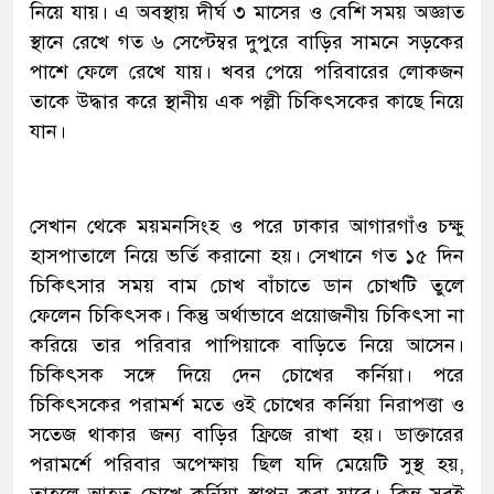
নিয়ে যায়। এ অবস্থায় দীর্ঘ ৩ মাসের ও বেশি সময় অজ্ঞাত
স্থানে রেখে গত ৬ সেপ্টেম্বর দুপুরে বাড়ির সামনে সড়কের
পাশে ফেলে রেখে যায়। খবর পেয়ে পরিবারের লোকজন
তাকে উদ্ধার করে স্থানীয় এক পল্লী চিকিৎসকের কাছে নিয়ে
যান।
সেখান থেকে ময়মনসিংহ ও পরে ঢাকার আগারগাঁও চক্ষু
হাসপাতালে নিয়ে ভর্তি করানো হয়। সেখানে গত ১৫ দিন
চিকিৎসার সময় বাম চোখ বাঁচাতে ডান চোখটি তুলে
ফেলেন চিকিৎসক। কিন্তু অর্থাভাবে প্রয়োজনীয় চিকিৎসা না
করিয়ে তার পরিবার পাপিয়াকে বাড়িতে নিয়ে আসেন।
চিকিৎসক সঙ্গে দিয়ে দেন চোখের কর্নিয়া। পরে
চিকিৎসকের পরামর্শ মতে ওই চোখের কর্নিয়া নিরাপত্তা ও
সতেজ থাকার জন্য বাড়ির ফ্রিজে রাখা হয়। ডাক্তারের
পরামর্শে পরিবার অপেক্ষায় ছিল যদি মেয়েটি সুস্থ হয়,