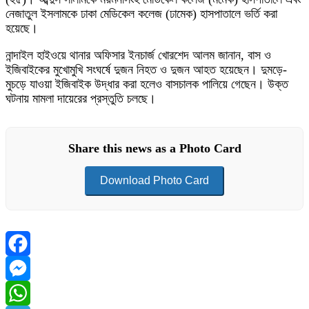
নেজাতুল ইসলামকে ঢাকা মেডিকেল কলেজ (ঢামেক) হাসপাতালে ভর্তি করা
হয়েছে।
নান্দাইল হাইওয়ে থানার অফিসার ইনচার্জ খোরশেদ আলম জানান, বাস ও
ইজিবাইকের মুখোমুখি সংঘর্ষে দুজন নিহত ও দুজন আহত হয়েছেন। দুমড়ে-
মুচড়ে যাওয়া ইজিবাইক উদ্ধার করা হলেও বাসচালক পালিয়ে গেছেন। উক্ত
ঘটনায় মামলা দায়েরের প্রস্তুতি চলছে।
Share this news as a Photo Card
Download Photo Card
Facebook
Messenger