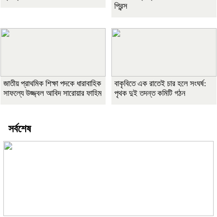
প্রিন্স
জাতীয় প্রাথমিক শিক্ষা পদকে ধারাবাহিক
বাকৃবিতে এক রাতেই চার হলে সংঘর্ষ:
সাফল্যে উজ্জ্বল আবিদ সারোয়ার ফাহিম
পৃথক দুই তদন্ত কমিটি গঠন
সর্বশেষ