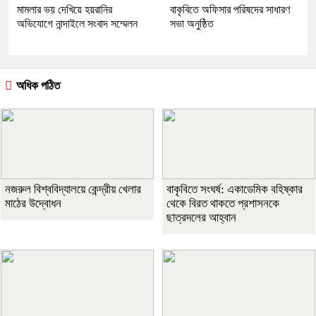
মামলার ভয় দেখিয়ে হয়রানির
বাকৃবিতে অফিসার পরিষদের সাধারণ
অভিযোগে নান্দাইলে সংবাদ সম্মেলন
সভা অনুষ্ঠিত
অধিক পঠিত
নজরুল বিশ্ববিদ্যালয়ে কেন্দ্রীয় খেলার
বাকৃবিতে সংঘর্ষ: একাডেমিক বহিষ্কার
মাঠের উদ্বোধন
থেকে বিরত থাকতে প্রশাসনকে
ছাত্রদলের আহ্বান