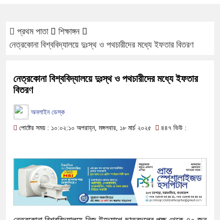
প্রথম পাতা
শিক্ষাঙ্গন
নেত্রকোনা বিশ্ববিদ্যালয়ে দুঃস্থ ও পথচারীদের মধ্যে ইফতার বিতরণ
নেত্রকোনা বিশ্ববিদ্যালয়ে দুঃস্থ ও পথচারীদের মধ্যে ইফতার
বিতরণ
অনলাইন ডেস্ক
পোষ্টের সময় : ১০:০২:১০ অপরাহ্ন, মঙ্গলবার, ১৮ মার্চ ২০২৫
৪৪৭ ভিউ :