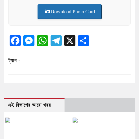
Download Photo Card
Facebook
Messenger
WhatsApp
Telegram
X
Share
ট্যাগ :
এই বিভাগের আরো খবর