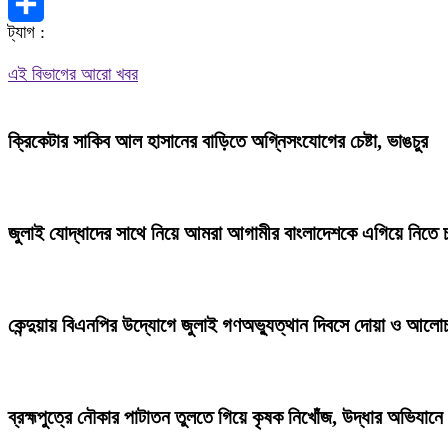
X
ট্যাগ :
Share
এই বিভাগের আরো খবর
ক্রিকেটার সাকিব আল হাসানের বাড়িতে অগ্নিসংযোগের চেষ্টা, ভাঙচুর
জুলাই যোদ্ধাদের সাথে নিয়ে আমরা আগামীর বাংলাদেশকে এগিয়ে নিতে চাই
কেন্দুয়ায় বিএনপির উদ্যোগে জুলাই গণঅভ্যুত্থান দিবসে দোয়া ও আলো
ব্রহ্মপুত্রে নৌকার পাটাতন তুলতে গিয়ে কৃষক নিখোঁজ, উদ্ধার অভিযানে 