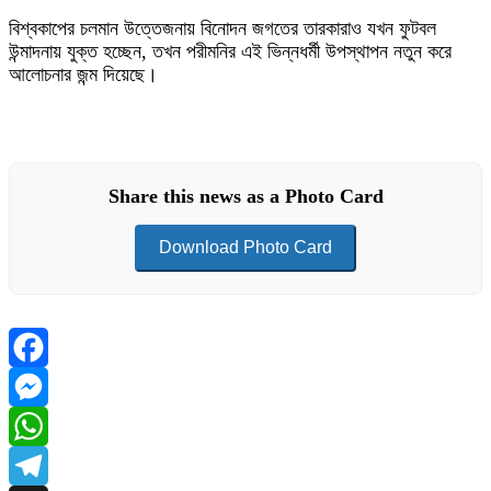
বিশ্বকাপের চলমান উত্তেজনায় বিনোদন জগতের তারকারাও যখন ফুটবল
উন্মাদনায় যুক্ত হচ্ছেন, তখন পরীমনির এই ভিন্নধর্মী উপস্থাপন নতুন করে
আলোচনার জন্ম দিয়েছে।
Share this news as a Photo Card
Download Photo Card
Facebook
Messenger
WhatsApp