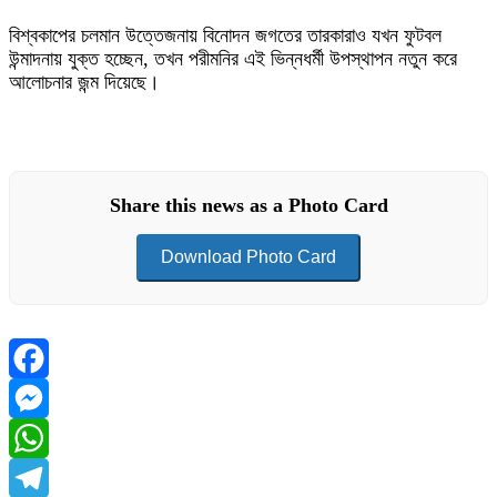
বিশ্বকাপের চলমান উত্তেজনায় বিনোদন জগতের তারকারাও যখন ফুটবল
উন্মাদনায় যুক্ত হচ্ছেন, তখন পরীমনির এই ভিন্নধর্মী উপস্থাপন নতুন করে
আলোচনার জন্ম দিয়েছে।
Share this news as a Photo Card
Download Photo Card
Facebook
Messenger
WhatsApp