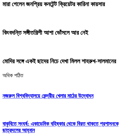
মারা গেলেন জনপ্রিয় কনটেন্ট ক্রিয়েটর কারিনা কায়সার
কিংবদন্তি সঙ্গীতশিল্পী আশা ভোঁসলে আর নেই
মোদির সঙ্গে একই ছাদের নিচে দেখা মিলল শাহরুখ-সালমানের
অধিক পঠিত
নজরুল বিশ্ববিদ্যালয়ে কেন্দ্রীয় খেলার মাঠের উদ্বোধন
বাকৃবিতে সংঘর্ষ: একাডেমিক বহিষ্কার থেকে বিরত থাকতে প্রশাসনকে
ছাত্রদলের আহ্বান