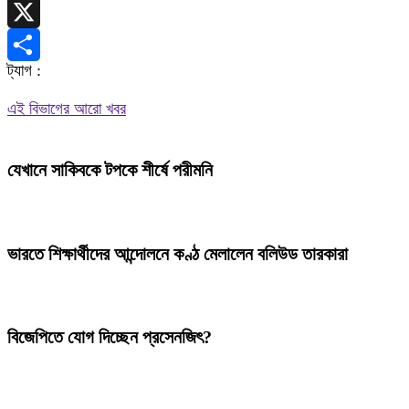
Telegram
X
ট্যাগ :
Share
এই বিভাগের আরো খবর
যেখানে সাকিবকে টপকে শীর্ষে পরীমনি
ভারতে শিক্ষার্থীদের আন্দোলনে কণ্ঠ মেলালেন বলিউড তারকারা
বিজেপিতে যোগ দিচ্ছেন প্রসেনজিৎ?