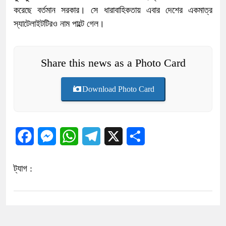
করেছে বর্তমান সরকার। সে ধারাবাহিকতায় এবার দেশের একমাত্র
স্যাটেলাইটটিরও নাম পাল্টে গেল।
Share this news as a Photo Card
Download Photo Card
Facebook
Messenger
WhatsApp
Telegram
X
Share
ট্যাগ :