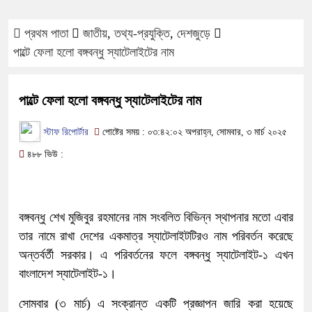
প্রথম পাতা
জাতীয়
,
তথ্য-প্রযুক্তি
,
দেশজুড়ে
পাল্টে ফেলা হলো বঙ্গবন্ধু স্যাটেলাইটের নাম
পাল্টে ফেলা হলো বঙ্গবন্ধু স্যাটেলাইটের নাম
স্টাফ রিপোর্টার
পোষ্টের সময় : ০৩:৪২:০২ অপরাহ্ন, সোমবার, ৩ মার্চ ২০২৫
৪৮৮ ভিউ :
বঙ্গবন্ধু শেখ মুজিবুর রহমানের নাম সংবলিত বিভিন্ন স্থাপনার মতো এবার
তার নামে রাখা দেশের একমাত্র স্যাটেলাইটটিরও নাম পরিবর্তন করেছে
অন্তর্বর্তী সরকার। এ পরিবর্তনের ফলে বঙ্গবন্ধু স্যাটেলাইট-১ এখন
বাংলাদেশ স্যাটেলাইট-১।
সোমবার (৩ মার্চ) এ সংক্রান্ত একটি প্রজ্ঞাপন জারি করা হয়েছে