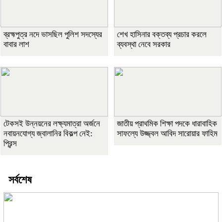
ব্রহ্মপুত্র নদে ভাসছিল পুলিশ সদস্যের
শেখ হাসিনার বক্তব্য প্রচার করলে
বাবার লাশ
ব্যবস্থা নেবে সরকার
টেকসই উন্নয়নের লক্ষ্যমাত্রা অর্জনে
জাতীয় প্রাথমিক শিক্ষা পদকে ধারাবাহিক
নবায়নযোগ্য জ্বালানির বিকল্প নেই:
সাফল্যে উজ্জ্বল আবিদ সারোয়ার ফাহিম
প্রিন্স
সর্বশেষ