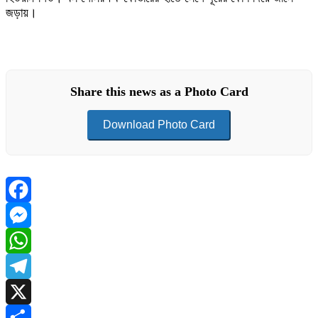
জড়ায়।
Share this news as a Photo Card
Download Photo Card
Facebook
Messenger
WhatsApp
Telegram
X