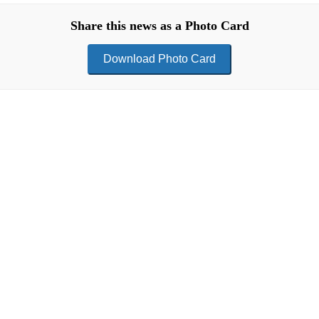
Share this news as a Photo Card
Download Photo Card