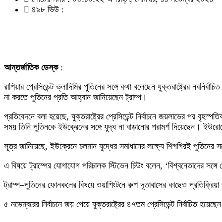
৪৯৮ ভিউ :
আন্তর্জাতিক ডেস্ক
:
রাশিয়ার প্রেসিডেন্ট ভ্লাদিমির পুতিনের সঙ্গে কথা বলেছেন যুক্তরাষ্ট্রের নবনির্ব
না করতে পুতিনের প্রতি আহ্বান জানিয়েছেন ট্রাম্প।
প্রতিবেদনে বলা হয়েছে, যুক্তরাষ্ট্রের প্রেসিডেন্ট নির্বাচনে জয়লাভের পর বৃহ
সময় তিনি পুতিনকে ইউক্রেনের সঙ্গে যুদ্ধ না বাড়ানোর পরামর্শ দিয়েছেন। ইউর
সূত্র জানিয়েছে, ইউক্রেনে চলমান যুদ্ধের সমাধানের লক্ষ্যে শিগগিরই পুতিনের
এ বিষয়ে ট্রাম্পের যোগাযোগ পরিচালক স্টিভেন চিউং বলেন, ‘বিশ্বনেতাদের সঙ্গে
ট্রাম্প–পুতিনের ফোনকলের বিষয়ে ওয়াশিংটনে রুশ দূতাবাসের কাছেও প্রতিক্রিয়া
৫ নভেম্বরের নির্বাচনে জয় পেয়ে যুক্তরাষ্ট্রের ৪৭তম প্রেসিডেন্ট নির্বাচিত হয়ে