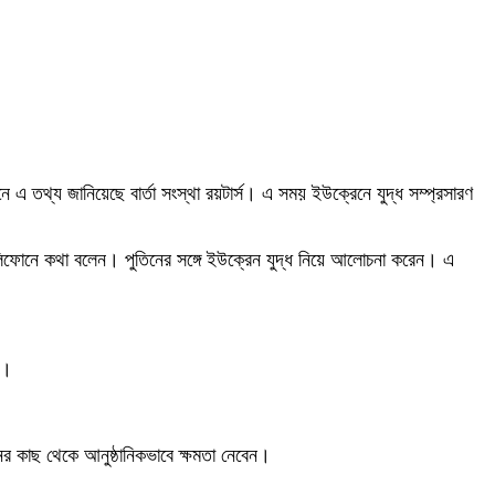
বেদনে এ তথ্য জানিয়েছে বার্তা সংস্থা রয়টার্স। এ সময় ইউক্রেনে যুদ্ধ সম্প্রসারণ
গে টেলিফোনে কথা বলেন। পুতিনের সঙ্গে ইউক্রেন যুদ্ধ নিয়ে আলোচনা করেন। এ
া।
েনের কাছ থেকে আনুষ্ঠানিকভাবে ক্ষমতা নেবেন।