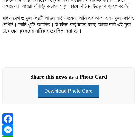
এসেছেন। আমরা বাণিজ্যিকভাবে এ ফুল চাষে বিভিন্ন উদ্যোগ গ্রহণ করেছি।
বাগান দেখতে ফুল প্রেমী আব্দুল মতিন বলেন, আমি এর আগে এমন ফুল কোথাও
দেখিনি। আমি খুবই আনন্দিত। ঊর্ধ্বতন কর্তৃপক্ষের কাছে আমার দাবি এই ফুল
চাষে যেন কৃষকদের সার্বিক সহযোগিতা করা হয়।
Share this news as a Photo Card
Download Photo Card
Facebook