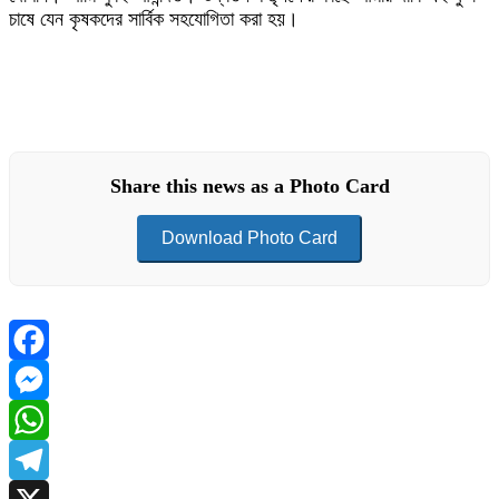
চাষে যেন কৃষকদের সার্বিক সহযোগিতা করা হয়।
Share this news as a Photo Card
Download Photo Card
Facebook
Messenger
WhatsApp