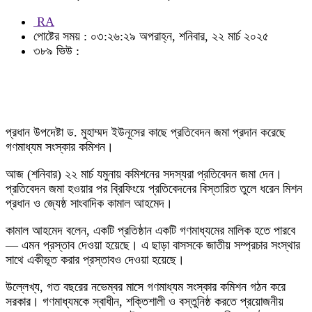
RA
পোষ্টের সময় : ০৩:২৬:২৯ অপরাহ্ন, শনিবার, ২২ মার্চ ২০২৫
৩৮৯ ভিউ :
প্রধান উপদেষ্টা ড. মুহাম্মদ ইউনূসের কাছে প্রতিবেদন জমা প্রদান করেছে
গণমাধ্যম সংস্কার কমিশন।
আজ (শনিবার) ২২ মার্চ যমুনায় কমিশনের সদস্যরা প্রতিবেদন জমা দেন।
প্রতিবেদন জমা হওয়ার পর ব্রিফিংয়ে প্রতিবেদনের বিস্তারিত তুলে ধরেন মিশন
প্রধান ও জ্যেষ্ঠ সাংবাদিক কামাল আহমেদ।
কামাল আহমেদ বলেন, একটি প্রতিষ্ঠান একটি গণমাধ্যমের মালিক হতে পারবে
— এমন প্রস্তাব দেওয়া হয়েছে। এ ছাড়া বাসসকে জাতীয় সম্প্রচার সংস্থার
সাথে একীভূত করার প্রস্তাবও দেওয়া হয়েছে।
উল্লেখ্য, গত বছরের নভেম্বর মাসে গণমাধ্যম সংস্কার কমিশন গঠন করে
সরকার। গণমাধ্যমকে স্বাধীন, শক্তিশালী ও বস্তুনিষ্ঠ করতে প্রয়োজনীয়