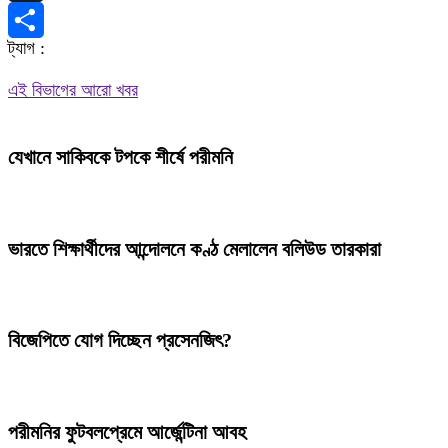
X
ট্যাগ :
Share
এই বিভাগের আরো খবর
যেখানে সাকিবকে টপকে শীর্ষে পরীমনি
ভারতে শিক্ষার্থীদের আন্দোলনে কণ্ঠ মেলালেন বলিউড তারকারা
বিজেপিতে যোগ দিচ্ছেন প্রসেনজিৎ?
পরীমনির ফুটবলপ্রেমে আর্জেন্টিনা আবহ