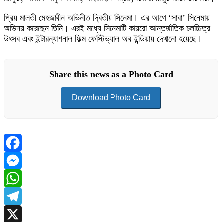
প্রিয় মালতী মেহজাবীন অভিনীত দ্বিতীয় সিনেমা। এর আগে ‘সাবা’ সিনেমায়
অভিনয় করেছেন তিনি। এরই মধ্যে সিনেমাটি কায়রো আন্তর্জাতিক চলচ্চিত্র
উৎসব এবং ইন্টারন্যাশনাল ফিল্ম ফেস্টিভ্যাল অব ইন্ডিয়ায় দেখানো হয়েছে।
Share this news as a Photo Card
Download Photo Card
Facebook
Messenger
WhatsApp
Telegram