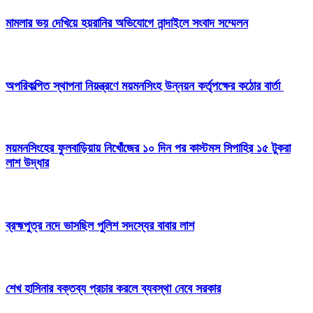
মামলার ভয় দেখিয়ে হয়রানির অভিযোগে নান্দাইলে সংবাদ সম্মেলন
অপরিকল্পিত স্থাপনা নিয়ন্ত্রণে ময়মনসিংহ উন্নয়ন কর্তৃপক্ষের কঠোর বার্তা
ময়মনসিংহের ফুলবাড়িয়ায় নিখোঁজের ১০ দিন পর কাস্টমস সিপাহির ১৫ টুকরা
লাশ উদ্ধার
ব্রহ্মপুত্র নদে ভাসছিল পুলিশ সদস্যের বাবার লাশ
শেখ হাসিনার বক্তব্য প্রচার করলে ব্যবস্থা নেবে সরকার