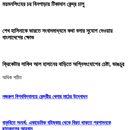
ময়মনসিংহের চর বিনপাড়ায় টিকাদান কেন্দ্র চালু
শেখ হাসিনাকে ভারতে সংবাদমাধ্যমে কথা বলার সুযোগ দেওয়ায়
বাংলাদেশের ক্ষোভ
ক্রিকেটার সাকিব আল হাসানের বাড়িতে অগ্নিসংযোগের চেষ্টা, ভাঙচুর
অধিক পঠিত
নজরুল বিশ্ববিদ্যালয়ে কেন্দ্রীয় খেলার মাঠের উদ্বোধন
বাকৃবিতে সংঘর্ষ: একাডেমিক বহিষ্কার থেকে বিরত থাকতে প্রশাসনকে
ছাত্রদলের আহ্বান