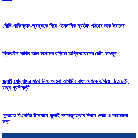
সৌদি-পাকিস্তান-তুরস্ককে নিয়ে ‘ইসলামিক ন্যাটো’ গঠনের ডাক ইরানের
ক্রিকেটার সাকিব আল হাসানের বাড়িতে অগ্নিসংযোগের চেষ্টা, ভাঙচুর
জুলাই যোদ্ধাদের সাথে নিয়ে আমরা আগামীর বাংলাদেশকে এগিয়ে নিতে চাই:
তথ্য প্রতিমন্ত্রী
কেন্দুয়ায় বিএনপির উদ্যোগে জুলাই গণঅভ্যুত্থান দিবসে দোয়া ও আলোচনা
সভা