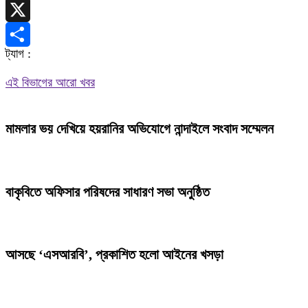
Telegram
X
ট্যাগ :
Share
এই বিভাগের আরো খবর
মামলার ভয় দেখিয়ে হয়রানির অভিযোগে নান্দাইলে সংবাদ সম্মেলন
বাকৃবিতে অফিসার পরিষদের সাধারণ সভা অনুষ্ঠিত
আসছে ‘এসআরবি’, প্রকাশিত হলো আইনের খসড়া