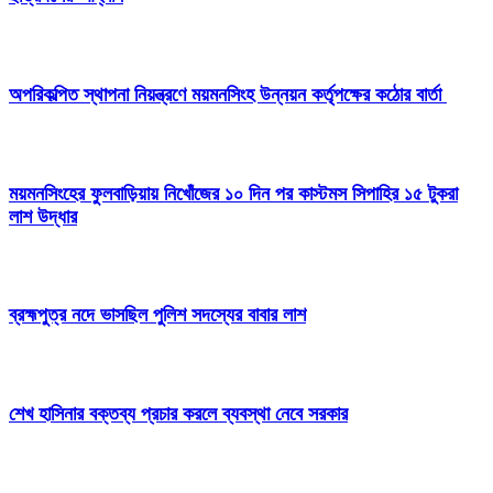
অপরিকল্পিত স্থাপনা নিয়ন্ত্রণে ময়মনসিংহ উন্নয়ন কর্তৃপক্ষের কঠোর বার্তা
ময়মনসিংহের ফুলবাড়িয়ায় নিখোঁজের ১০ দিন পর কাস্টমস সিপাহির ১৫ টুকরা
লাশ উদ্ধার
ব্রহ্মপুত্র নদে ভাসছিল পুলিশ সদস্যের বাবার লাশ
শেখ হাসিনার বক্তব্য প্রচার করলে ব্যবস্থা নেবে সরকার