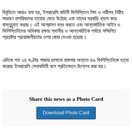
বিবৃতিতে আরও বলা হয়, ইসরায়েলি বাহিনী ফিলিস্তিনে শিশু ও নারীসহ নিরীহ
সাধারণ নাগরিকদের হত্যায় মেতে উঠেছে এবং তাদের ঘরবাড়ি ধ্বংস করে
বাস্তুচ্যুত করছে। এই আগ্রাসন বন্ধ করতে এবং আন্তর্জাতিক আইন ও
ফিলিস্তিনিদের অধিকার রক্ষায় স্থানীয় ও আন্তর্জাতিক পর্যায়ে সম্মিলিত
প্রচেষ্টার প্রয়োজনীয়তার ওপর জোর দেওয়া হয়েছে।
এদিকে গত ২৪ ঘণ্টায় গাজায় চালানো হামলায় অন্তত ৪৬ ফিলিস্তিনিকে হত্যা
করেছে ইসরায়েলি সেনাবাহিনী বলে প্রতিবেদনে উল্লেখ করা হয়।
Share this news as a Photo Card
Download Photo Card