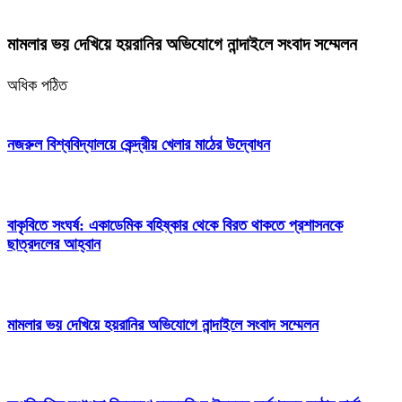
মামলার ভয় দেখিয়ে হয়রানির অভিযোগে নান্দাইলে সংবাদ সম্মেলন
অধিক পঠিত
নজরুল বিশ্ববিদ্যালয়ে কেন্দ্রীয় খেলার মাঠের উদ্বোধন
বাকৃবিতে সংঘর্ষ: একাডেমিক বহিষ্কার থেকে বিরত থাকতে প্রশাসনকে
ছাত্রদলের আহ্বান
মামলার ভয় দেখিয়ে হয়রানির অভিযোগে নান্দাইলে সংবাদ সম্মেলন