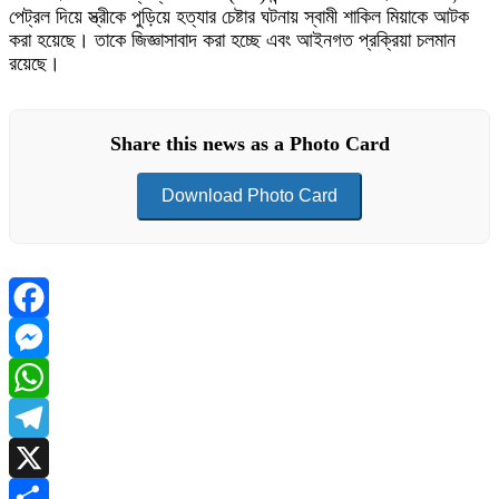
পেট্রল দিয়ে স্ত্রীকে পুড়িয়ে হত্যার চেষ্টার ঘটনায় স্বামী শাকিল মিয়াকে আটক
করা হয়েছে। তাকে জিজ্ঞাসাবাদ করা হচ্ছে এবং আইনগত প্রক্রিয়া চলমান
রয়েছে।
Share this news as a Photo Card
Download Photo Card
Facebook
Messenger
WhatsApp
Telegram
X