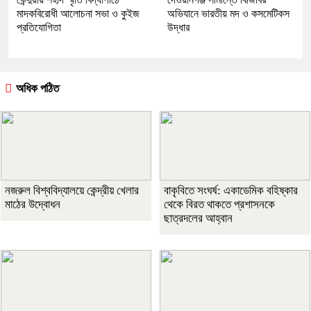
মাদকবিরোধী আলোচনা সভা ও কুইজ
অভিযানে ভারতীয় মদ ও কসমেটিকস
প্রতিযোগিতা
উদ্ধার
অধিক পঠিত
নজরুল বিশ্ববিদ্যালয়ে কেন্দ্রীয় খেলার
বাকৃবিতে সংঘর্ষ: একাডেমিক বহিষ্কার
মাঠের উদ্বোধন
থেকে বিরত থাকতে প্রশাসনকে
ছাত্রদলের আহ্বান