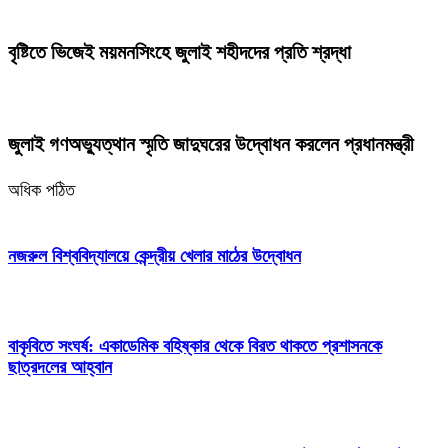
বৃষ্টিতে ভিজেই ময়মনসিংহে জুলাই শহীদদের প্রতি শ্রদ্ধা
জুলাই গণঅভ্যুত্থান স্মৃতি জাদুঘরের উদ্বোধন করলেন প্রধানমন্ত্রী
অধিক পঠিত
নজরুল বিশ্ববিদ্যালয়ে কেন্দ্রীয় খেলার মাঠের উদ্বোধন
বাকৃবিতে সংঘর্ষ: একাডেমিক বহিষ্কার থেকে বিরত থাকতে প্রশাসনকে
ছাত্রদলের আহ্বান