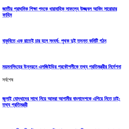
জাতীয় প্রাথমিক শিক্ষা পদকে ধারাবাহিক সাফল্যে উজ্জ্বল আবিদ সারোয়ার
ফাহিম
বাকৃবিতে এক রাতেই চার হলে সংঘর্ষ: পৃথক দুই তদন্ত কমিটি গঠন
ময়মনসিংহের উন্নয়নে এলজিইডির প্রকৌশলীকে তথ্য প্রতিমন্ত্রীর নির্দেশনা
সর্বশেষ
জুলাই যোদ্ধাদের সাথে নিয়ে আমরা আগামীর বাংলাদেশকে এগিয়ে নিতে চাই:
তথ্য প্রতিমন্ত্রী