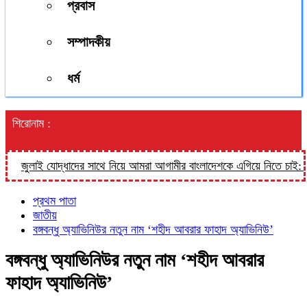
প্রবাস
সম্পাদকীয়
ধর্ম
শিরোনাম :
জুলাই যোদ্ধাদের সাথে নিয়ে আমরা আগামীর বাংলাদেশকে এগিয়ে নিতে চাই: তথ্য প্র
প্রথম পাতা
জাতীয়
বঙ্গবন্ধু অ্যাভিনিউর নতুন নাম ‘শহীদ আবরার ফাহাদ অ্যাভিনিউ’
বঙ্গবন্ধু অ্যাভিনিউর নতুন নাম ‘শহীদ আবরার
ফাহাদ অ্যাভিনিউ’