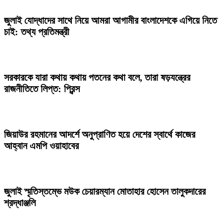
জুলাই যোদ্ধাদের সাথে নিয়ে আমরা আগামীর বাংলাদেশকে এগিয়ে নিতে
চাই: তথ্য প্রতিমন্ত্রী
সরকারকে যারা কথায় কথায় পতনের কথা বলে, তারা ষড়যন্ত্রের
রাজনীতিতে লিপ্ত: প্রিন্স
জিয়াউর রহমানের আদর্শে অনুপ্রাণিত হয়ে দেশের স্বার্থে কাজের
আহ্বান এমপি ওয়াহাবের
জুলাই স্মৃতিস্তম্ভে মউক চেয়ারম্যান মোতাহার হোসেন তালুকদারের
শ্রদ্ধাঞ্জলি