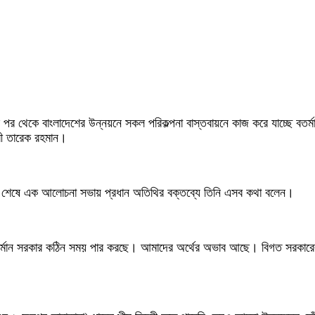
আসার পর থেকে বাংলাদেশের উন্নয়নে সকল পরিকল্পনা বাস্তবায়নে কাজ করে যাচ্ছে বত
্রী তারেক রহমান।
বোধন শেষে এক আলোচনা সভায় প্রধান অতিথির বক্তব্যে তিনি এসব কথা বলেন।
্মান সরকার কঠিন সময় পার করছে। আমাদের অর্থের অভাব আছে। বিগত সরকারের সম