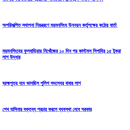
অপরিকল্পিত স্থাপনা নিয়ন্ত্রণে ময়মনসিংহ উন্নয়ন কর্তৃপক্ষের কঠোর বার্তা
ময়মনসিংহের ফুলবাড়িয়ায় নিখোঁজের ১০ দিন পর কাস্টমস সিপাহির ১৫ টুকরা
লাশ উদ্ধার
ব্রহ্মপুত্র নদে ভাসছিল পুলিশ সদস্যের বাবার লাশ
শেখ হাসিনার বক্তব্য প্রচার করলে ব্যবস্থা নেবে সরকার