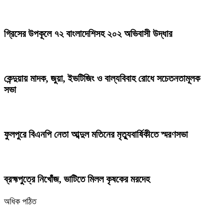
গ্রিসের উপকূলে ৭২ বাংলাদেশিসহ ২০২ অভিবাসী উদ্ধার
কেন্দুয়ায় মাদক, জুয়া, ইভটিজিং ও বাল্যবিবাহ রোধে সচেতনতামূলক
সভা
ফুলপুরে বিএনপি নেতা আব্দুল মতিনের মৃত্যুবার্ষিকীতে স্মরণসভা
ব্রহ্মপুত্রে নিখোঁজ, ভাটিতে মিলল কৃষকের মরদেহ
অধিক পঠিত