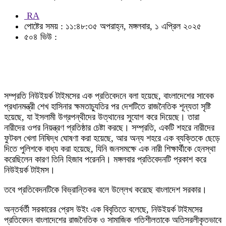
RA
পোষ্টের সময় : ১১:৪৮:৩৫ অপরাহ্ন, মঙ্গলবার, ১ এপ্রিল ২০২৫
৫০৪ ভিউ :
সম্প্রতি নিউইয়র্ক টাইমসের এক প্রতিবেদনে বলা হয়েছে, বাংলাদেশের সাবেক
প্রধানমন্ত্রী শেখ হাসিনার ক্ষমতাচ্যুতির পর দেশটিতে রাজনৈতিক শূন্যতা সৃষ্টি
হয়েছে, যা ইসলামী উগ্রপন্থীদের উত্থানের সুযোগ করে দিয়েছে। তারা
নারীদের ওপর নিয়ন্ত্রণ প্রতিষ্ঠার চেষ্টা করছে। সম্প্রতি, একটি শহরে নারীদের
ফুটবল খেলা নিষিদ্ধ ঘোষণা করা হয়েছে, আর অন্য শহরে এক ব্যক্তিকে ছেড়ে
দিতে পুলিশকে বাধ্য করা হয়েছে, যিনি জনসমক্ষে এক নারী শিক্ষার্থীকে হেনস্থা
করেছিলেন কারণ তিনি হিজাব পরেননি। মঙ্গলবার প্রতিবেদনটি প্রকাশ করে
নিউইয়র্ক টাইমস।
তবে প্রতিবেদনটিকে বিভ্রান্তিকর বলে উল্লেখ করেছে বাংলাদেশ সরকার।
অন্তর্বর্তী সরকারের প্রেস উইং এক বিবৃতিতে বলেছে, নিউইয়র্ক টাইমসের
প্রতিবেদন বাংলাদেশের রাজনৈতিক ও সামাজিক গতিশীলতাকে অতিসরলীকৃতভাবে