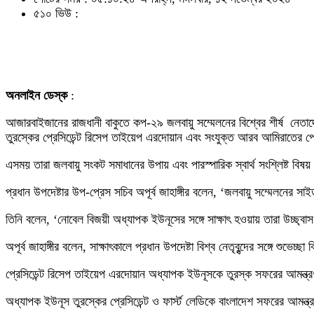
৫১০ ভিউ :
অনলাইন ডেস্ক
:
আজারবাইজানের রাজধানী বাকুতে কপ-২৯ জলবায়ু সম্মেলনের বিশ্বের শীর্ষ নেতাদের
তুরস্কের প্রেসিডেন্ট রিসেপ তাইয়েপ এরদোয়ান এবং সংযুক্ত আরব আমিরাতের প্
এসময় তারা জলবায়ু সংকট সমাধানের উপায় এবং পারস্পারিক স্বার্থ সংশ্লিষ্ট ব
প্রধান উপদেষ্টার উপ-প্রেস সচিব অপূর্ব জাহাঙ্গীর বলেন, ‘জলবায়ু সম্মেলনের স
তিনি বলেন, ‘নোবেল বিজয়ী অধ্যাপক ইউনূসের সঙ্গে সাক্ষাৎ হওয়ায় তারা উচ্ছ্বাস
অপূর্ব জাহাঙ্গীর বলেন, সাক্ষাৎকালে প্রধান উপদেষ্টা বিশ্ব নেতৃবৃন্দের সঙ্গে শুভে
প্রেসিডেন্ট রিসেপ তাইয়েপ এরদোয়ান অধ্যাপক ইউনূসকে তুরস্ক সফরের আমন্ত্রণ
অধ্যাপক ইউনূস তুরস্কের প্রেসিডেন্ট ও ফার্স্ট লেডিকে বাংলাদেশ সফরের আমন্ত