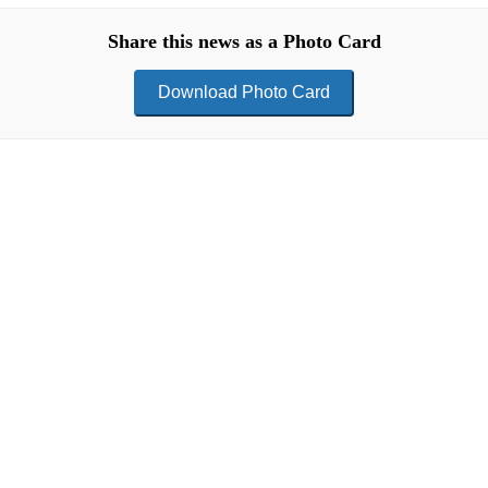
Share this news as a Photo Card
Download Photo Card