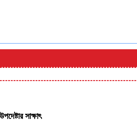
পদেষ্টার সাক্ষাৎ