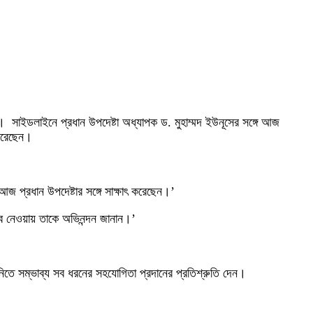
ের। সাইডলাইনে প্রধান উপদেষ্টা অধ্যাপক ড. মুহাম্মদ ইউনূসের সঙ্গে আজ
 করেছেন।
আজ প্রধান উপদেষ্টার সঙ্গে সাক্ষাৎ করেছেন।’
িত্ব নেওয়ায় তাকে অভিনন্দন জানান।’
নিতে সম্ভাব্য সব ধরনের সহযোগিতা প্রদানের প্রতিশ্রুতি দেন।