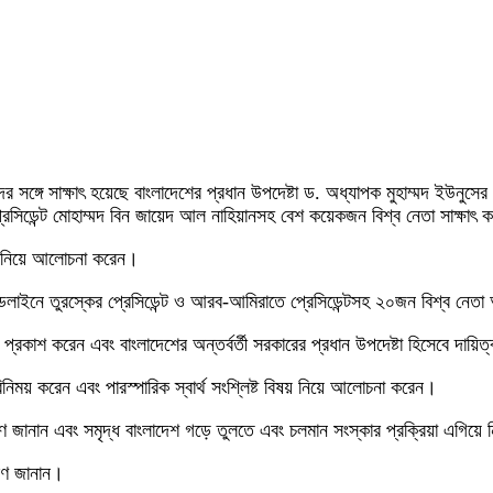
 সঙ্গে সাক্ষাৎ হয়েছে বাংলাদেশের প্রধান উপদেষ্টা ড. অধ্যাপক মুহাম্মদ ইউনুস
রেসিডেন্ট মোহাম্মদ বিন জায়েদ আল নাহিয়ানসহ বেশ কয়েকজন বিশ্ব নেতা সাক্ষাৎ
িষয় নিয়ে আলোচনা করেন।
াইডলাইনে তুরস্কের প্রেসিডেন্ট ও আরব-আমিরাতে প্রেসিডেন্টসহ ২০জন বিশ্ব নেতা 
 প্রকাশ করেন এবং বাংলাদেশের অন্তর্বর্তী সরকারের প্রধান উপদেষ্টা হিসেবে দায়
চ্ছা বিনিময় করেন এবং পারস্পারিক স্বার্থ সংশ্লিষ্ট বিষয় নিয়ে আলোচনা করেন।
 জানান এবং সমৃদ্ধ বাংলাদেশ গড়ে তুলতে এবং চলমান সংস্কার প্রক্রিয়া এগিয়ে 
্রণ জানান।