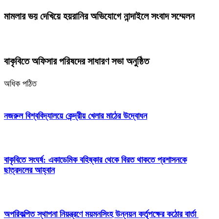
মামলার ভয় দেখিয়ে হয়রানির অভিযোগে নান্দাইলে সংবাদ সম্মেলন
বাকৃবিতে অফিসার পরিষদের সাধারণ সভা অনুষ্ঠিত
অধিক পঠিত
নজরুল বিশ্ববিদ্যালয়ে কেন্দ্রীয় খেলার মাঠের উদ্বোধন
বাকৃবিতে সংঘর্ষ: একাডেমিক বহিষ্কার থেকে বিরত থাকতে প্রশাসনকে
ছাত্রদলের আহ্বান
অপরিকল্পিত স্থাপনা নিয়ন্ত্রণে ময়মনসিংহ উন্নয়ন কর্তৃপক্ষের কঠোর বার্তা