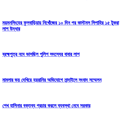
ময়মনসিংহের ফুলবাড়িয়ায় নিখোঁজের ১০ দিন পর কাস্টমস সিপাহির ১৫ টুকরা
লাশ উদ্ধার
ব্রহ্মপুত্র নদে ভাসছিল পুলিশ সদস্যের বাবার লাশ
মামলার ভয় দেখিয়ে হয়রানির অভিযোগে নান্দাইলে সংবাদ সম্মেলন
শেখ হাসিনার বক্তব্য প্রচার করলে ব্যবস্থা নেবে সরকার