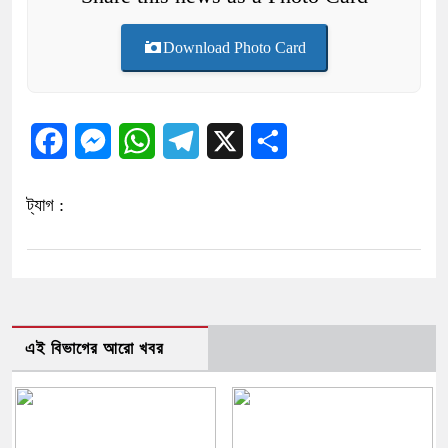
Download Photo Card
Facebook
Messenger
WhatsApp
Telegram
X
Share
ট্যাগ :
এই বিভাগের আরো খবর