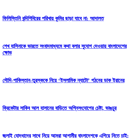
ফিলিস্তিনি বন্দিশিবিরের পরিখায় কুমির ছাড়া যাবে না: আদালত
শেখ হাসিনাকে ভারতে সংবাদমাধ্যমে কথা বলার সুযোগ দেওয়ায় বাংলাদেশের
ক্ষোভ
সৌদি-পাকিস্তান-তুরস্ককে নিয়ে ‘ইসলামিক ন্যাটো’ গঠনের ডাক ইরানের
ক্রিকেটার সাকিব আল হাসানের বাড়িতে অগ্নিসংযোগের চেষ্টা, ভাঙচুর
জুলাই যোদ্ধাদের সাথে নিয়ে আমরা আগামীর বাংলাদেশকে এগিয়ে নিতে চাই: