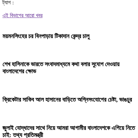
ট্যাগ :
Share
এই বিভাগের আরো খবর
ময়মনসিংহের চর বিনপাড়ায় টিকাদান কেন্দ্র চালু
শেখ হাসিনাকে ভারতে সংবাদমাধ্যমে কথা বলার সুযোগ দেওয়ায়
বাংলাদেশের ক্ষোভ
ক্রিকেটার সাকিব আল হাসানের বাড়িতে অগ্নিসংযোগের চেষ্টা, ভাঙচুর
জুলাই যোদ্ধাদের সাথে নিয়ে আমরা আগামীর বাংলাদেশকে এগিয়ে নিতে
চাই: তথ্য প্রতিমন্ত্রী