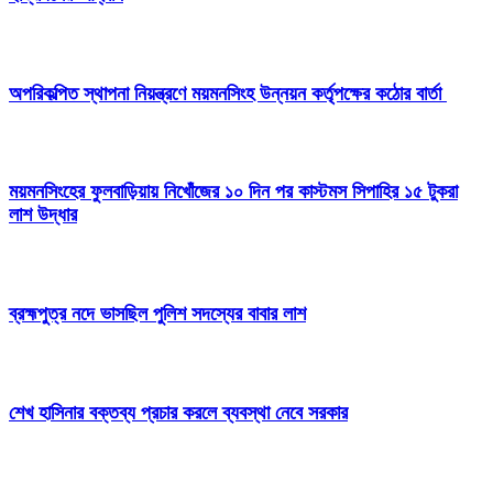
অপরিকল্পিত স্থাপনা নিয়ন্ত্রণে ময়মনসিংহ উন্নয়ন কর্তৃপক্ষের কঠোর বার্তা
ময়মনসিংহের ফুলবাড়িয়ায় নিখোঁজের ১০ দিন পর কাস্টমস সিপাহির ১৫ টুকরা
লাশ উদ্ধার
ব্রহ্মপুত্র নদে ভাসছিল পুলিশ সদস্যের বাবার লাশ
শেখ হাসিনার বক্তব্য প্রচার করলে ব্যবস্থা নেবে সরকার