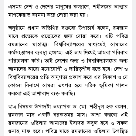
এসময় দেশ ও দেশের মানুষের কল্যাণে, শহীদদের আত্মার
মাগফেরাত কামনা করে দোয়া করা হয়।
অনুষ্ঠানে প্রধান অতিথির বক্তব্যে উপাচার্য বলেন, রমজান
মাসে প্রত্যেকে প্রত্যেকের জন্য দোয়া করে। এটি পবিত্র
রমজানের মাহাত্ম্য। বিশ্ববিদ্যালয়ের মাধ্যমেই আমাদের
কর্মসংস্থানের ব্যবস্থা হয়েছে। এই আয় দিয়েই আমরা পরিবার
পরিচালনা করি। তাই দেশের জন্য ও বিশ্ববিদ্যালয়ের জন্য
আমাদের আরো মনোযোগী ও দায়িত্বশীল হতে হবে। দেশ ও
বিশ্ববিদ্যালয়ের প্রতি আনুগত্য প্রকাশ করে এর বিকাশ ও যে
কোনো বিনাশে আমরা তৎপর হয়ে সঠিক ভূমিকা পালন
করবো এই আশাবাদ ব্যক্ত করছি।
ছাত্র বিষয়ক উপদেষ্টা অধ্যাপক ড. মো. শহীদুল হক বলেন,
রমজান মাস একটি বরকতময় মাস। আশা করবো এই
রমজানের ওছিলায় আমাদের ইবাদত কবুল হবে ও সকল
গুনাহ মাফ হবে। পবিত্র মাহে রমজানের ওছিলায় উপস্থিত