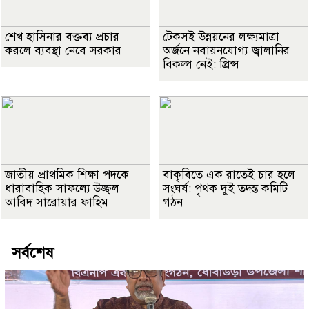
শেখ হাসিনার বক্তব্য প্রচার
টেকসই উন্নয়নের লক্ষ্যমাত্রা
করলে ব্যবস্থা নেবে সরকার
অর্জনে নবায়নযোগ্য জ্বালানির
বিকল্প নেই: প্রিন্স
জাতীয় প্রাথমিক শিক্ষা পদকে
বাকৃবিতে এক রাতেই চার হলে
ধারাবাহিক সাফল্যে উজ্জ্বল
সংঘর্ষ: পৃথক দুই তদন্ত কমিটি
আবিদ সারোয়ার ফাহিম
গঠন
সর্বশেষ