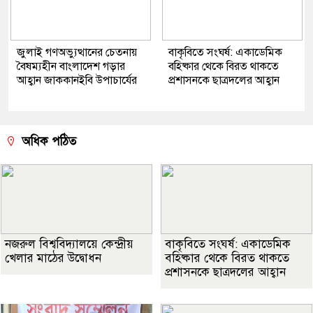
জুলাই গণঅভ্যুত্থানের চেতনায়
বাকৃবিতে সংঘর্ষ: একাডেমিক
বৈষম্যহীন বাংলাদেশ গড়ার
বহিষ্কার থেকে বিরত থাকতে
আহ্বান জাককানইবি উপাচার্যের
প্রশাসনকে ছাত্রদলের আহ্বান
অধিক পঠিত
নজরুল বিশ্ববিদ্যালয়ে কেন্দ্রীয়
বাকৃবিতে সংঘর্ষ: একাডেমিক
খেলার মাঠের উদ্বোধন
বহিষ্কার থেকে বিরত থাকতে
প্রশাসনকে ছাত্রদলের আহ্বান