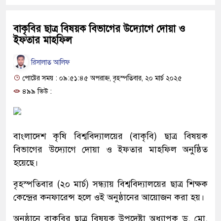
বাকৃবির ছাত্র বিষয়ক বিভাগের উদ্যোগে দোয়া ও
ইফতার মাহফিল
রিসালাত আলিফ
পোষ্টের সময় : ০৯:৫১:৪৫ অপরাহ্ন, বৃহস্পতিবার, ২০ মার্চ ২০২৫
৪৯৯ ভিউ :
বাংলাদেশ কৃষি বিশ্ববিদ্যালয়ের (বাকৃবি) ছাত্র বিষয়ক
বিভাগের উদ্যোগে দোয়া ও ইফতার মাহফিল অনুষ্ঠিত
হয়েছে।
বৃহস্পতিবার (২০ মার্চ) সন্ধ্যায় বিশ্ববিদ্যালয়ের ছাত্র শিক্ষক
কেন্দ্রের কনফারেন্স হলে ওই অনুষ্ঠানের আয়োজন করা হয়।
অনুষ্ঠানে বাকৃবির ছাত্র বিষয়ক উপদেষ্টা অধ্যাপক ড. মো.