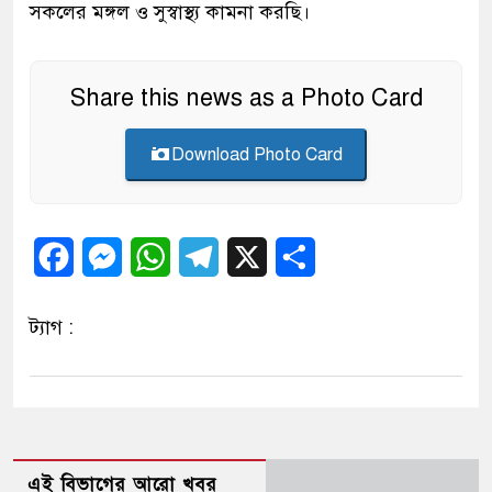
সকলের মঙ্গল ও সুস্বাস্থ্য কামনা করছি।
Share this news as a Photo Card
Download Photo Card
Facebook
Messenger
WhatsApp
Telegram
X
Share
ট্যাগ :
এই বিভাগের আরো খবর